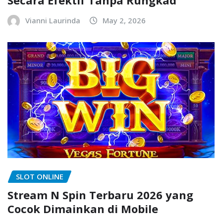
Vianni Laurinda
May 2, 2026
SLOT ONLINE
Stream N Spin Terbaru 2026 yang
Cocok Dimainkan di Mobile