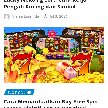
Pengali Kucing dan Simbol
Vianni Laurinda
Jul 3, 2026
SLOT ONLINE
Cara Memanfaatkan Buy Free Spin
Secara Efektif Tanpa Rungkad