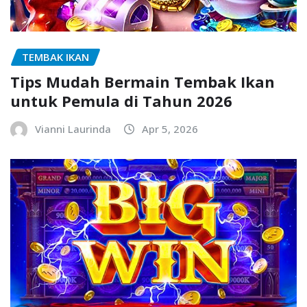
TEMBAK IKAN
Tips Mudah Bermain Tembak Ikan
untuk Pemula di Tahun 2026
Vianni Laurinda
Apr 5, 2026