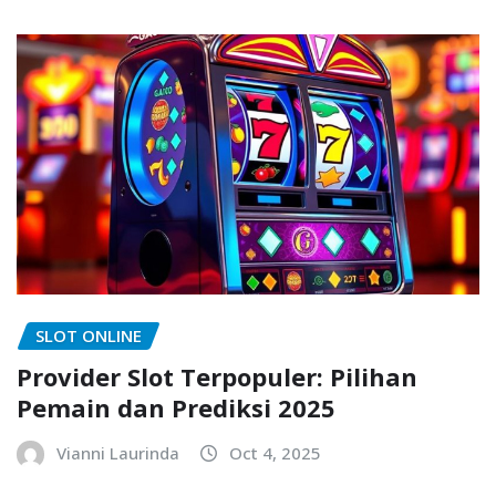
SLOT ONLINE
Provider Slot Terpopuler: Pilihan
Pemain dan Prediksi 2025
Vianni Laurinda
Oct 4, 2025