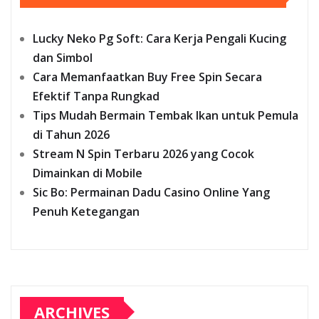
Lucky Neko Pg Soft: Cara Kerja Pengali Kucing
dan Simbol
Cara Memanfaatkan Buy Free Spin Secara
Efektif Tanpa Rungkad
Tips Mudah Bermain Tembak Ikan untuk Pemula
di Tahun 2026
Stream N Spin Terbaru 2026 yang Cocok
Dimainkan di Mobile
Sic Bo: Permainan Dadu Casino Online Yang
Penuh Ketegangan
ARCHIVES