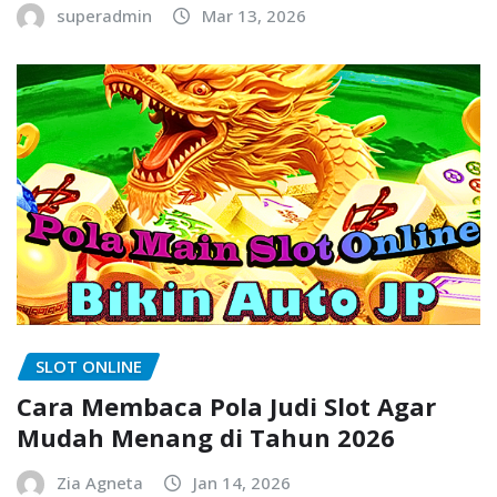
superadmin
Mar 13, 2026
SLOT ONLINE
Cara Membaca Pola Judi Slot Agar
Mudah Menang di Tahun 2026
Zia Agneta
Jan 14, 2026