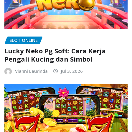
SLOT ONLINE
Lucky Neko Pg Soft: Cara Kerja
Pengali Kucing dan Simbol
Vianni Laurinda
Jul 3, 2026