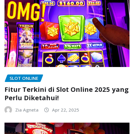
SLOT ONLINE
Fitur Terkini di Slot Online 2025 yang
Perlu Diketahui!
Zia Agneta
Apr 22, 2025