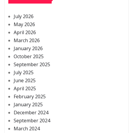
July 2026
May 2026
April 2026
March 2026
January 2026
October 2025
September 2025
July 2025
June 2025
April 2025
February 2025
January 2025
December 2024
September 2024
March 2024