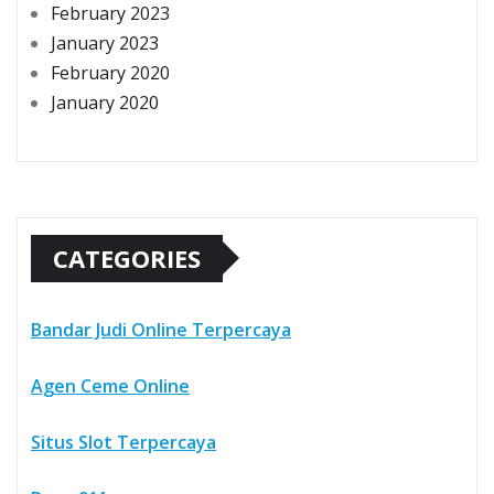
February 2023
January 2023
February 2020
January 2020
CATEGORIES
Bandar Judi Online Terpercaya
Agen Ceme Online
Situs Slot Terpercaya