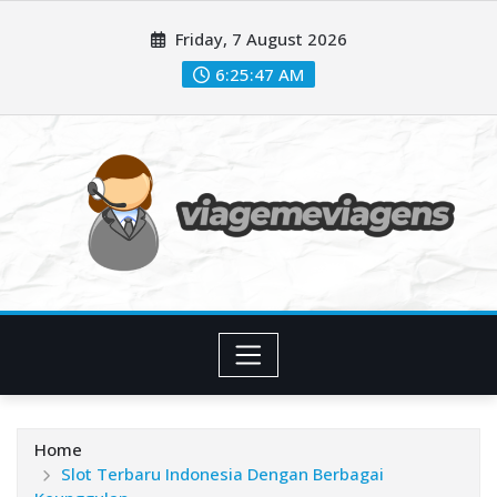
Skip
Friday, 7 August 2026
to
content
6:25:49 AM
Home
Slot Terbaru Indonesia Dengan Berbagai