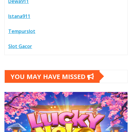
Dewa911
Istana911
Tempurslot
Slot Gacor
YOU MAY HAVE MISSED