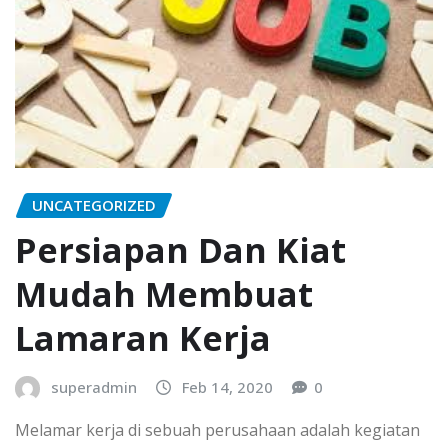
UNCATEGORIZED
Persiapan Dan Kiat
Mudah Membuat
Lamaran Kerja
superadmin
Feb 14, 2020
0
Melamar kerja di sebuah perusahaan adalah kegiatan