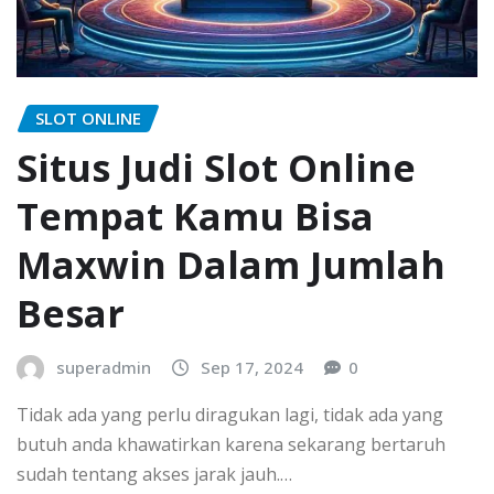
SLOT ONLINE
Situs Judi Slot Online
Tempat Kamu Bisa
Maxwin Dalam Jumlah
Besar
superadmin
Sep 17, 2024
0
Tidak ada yang perlu diragukan lagi, tidak ada yang
butuh anda khawatirkan karena sekarang bertaruh
sudah tentang akses jarak jauh.…