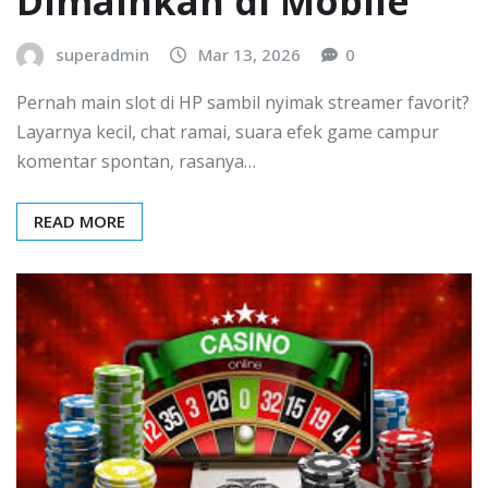
Dimainkan di Mobile
superadmin
Mar 13, 2026
0
Pernah main slot di HP sambil nyimak streamer favorit?
Layarnya kecil, chat ramai, suara efek game campur
komentar spontan, rasanya…
READ MORE