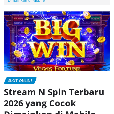
Dimainkan di Mobile
SLOT ONLINE
Stream N Spin Terbaru
2026 yang Cocok