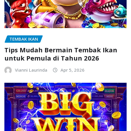
TEMBAK IKAN
Tips Mudah Bermain Tembak Ikan
untuk Pemula di Tahun 2026
Vianni Laurinda
Apr 5, 2026