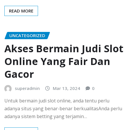
READ MORE
UNCATEGORIZED
Akses Bermain Judi Slot
Online Yang Fair Dan
Gacor
superadmin
Mar 13, 2024
0
Untuk bermain judi slot online, anda tentu perlu
adanya situs yang benar-benar berkualitasAnda perlu
adanya sistem betting yang terjamin…