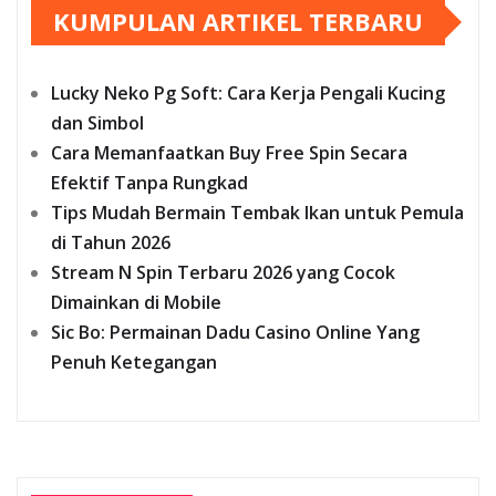
KUMPULAN ARTIKEL TERBARU
Lucky Neko Pg Soft: Cara Kerja Pengali Kucing
dan Simbol
Cara Memanfaatkan Buy Free Spin Secara
Efektif Tanpa Rungkad
Tips Mudah Bermain Tembak Ikan untuk Pemula
di Tahun 2026
Stream N Spin Terbaru 2026 yang Cocok
Dimainkan di Mobile
Sic Bo: Permainan Dadu Casino Online Yang
Penuh Ketegangan