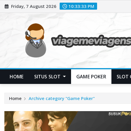
Skip
Friday, 7 August 2026
10:33:34 PM
to
content
HOME
SITUS SLOT
GAME POKER
SLOT 
Home
Archive category "Game Poker"