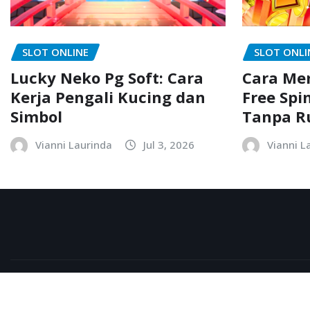
SLOT ONLINE
SLOT ONLI
Lucky Neko Pg Soft: Cara
Cara Me
Kerja Pengali Kucing dan
Free Spi
Simbol
Tanpa R
Vianni Laurinda
Jul 3, 2026
Vianni L
Copyright © 2024 Viagemeviagens