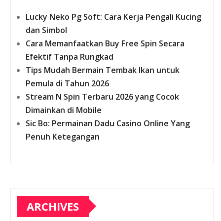
Lucky Neko Pg Soft: Cara Kerja Pengali Kucing
dan Simbol
Cara Memanfaatkan Buy Free Spin Secara
Efektif Tanpa Rungkad
Tips Mudah Bermain Tembak Ikan untuk
Pemula di Tahun 2026
Stream N Spin Terbaru 2026 yang Cocok
Dimainkan di Mobile
Sic Bo: Permainan Dadu Casino Online Yang
Penuh Ketegangan
ARCHIVES