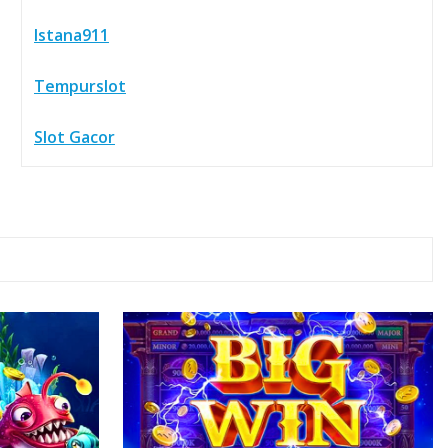
Istana911
Tempurslot
Slot Gacor