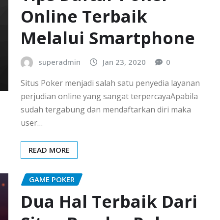
Online Terbaik
Melalui Smartphone
superadmin
Jan 23, 2020
0
Situs Poker menjadi salah satu penyedia layanan
perjudian online yang sangat terpercayaApabila
sudah tergabung dan mendaftarkan diri maka
user…
READ MORE
GAME POKER
Dua Hal Terbaik Dari