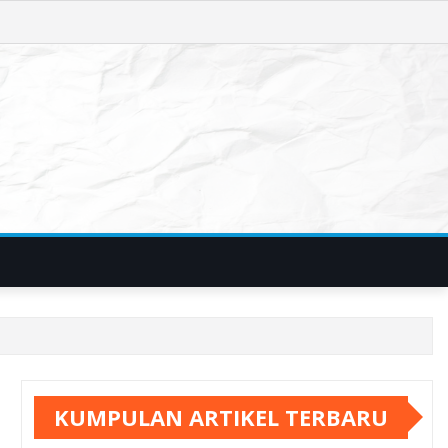
KUMPULAN ARTIKEL TERBARU