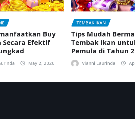
NE
TEMBAK IKAN
manfaatkan Buy
Tips Mudah Berma
n Secara Efektif
Tembak Ikan untu
ungkad
Pemula di Tahun 2
aurinda
May 2, 2026
Vianni Laurinda
Ap
Kebijakan Privasi
Kon