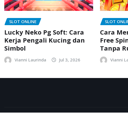
SLOT ONLINE
SLOT ONLI
Lucky Neko Pg Soft: Cara
Cara Me
Kerja Pengali Kucing dan
Free Spi
Simbol
Tanpa R
Vianni Laurinda
Jul 3, 2026
Vianni L
Copyright © 2024 Viagemeviagens