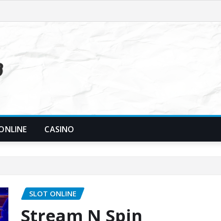
ONLINE
CASINO
SLOT ONLINE
Stream N Spin