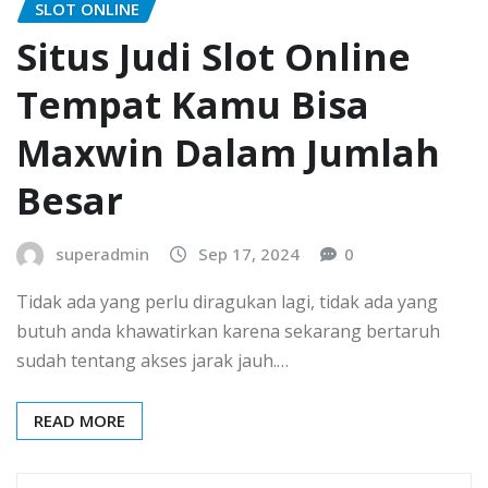
SLOT ONLINE
Situs Judi Slot Online
Tempat Kamu Bisa
Maxwin Dalam Jumlah
Besar
superadmin
Sep 17, 2024
0
Tidak ada yang perlu diragukan lagi, tidak ada yang
butuh anda khawatirkan karena sekarang bertaruh
sudah tentang akses jarak jauh.…
READ MORE