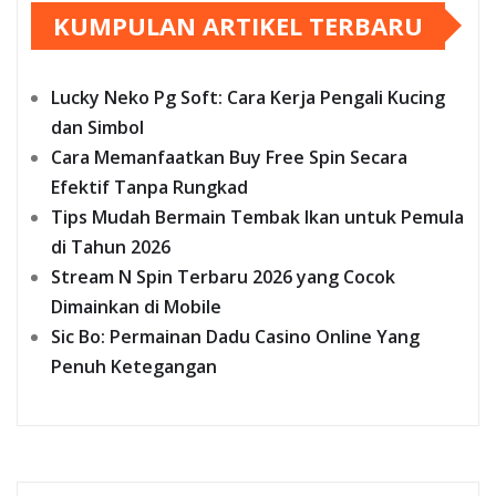
KUMPULAN ARTIKEL TERBARU
Lucky Neko Pg Soft: Cara Kerja Pengali Kucing
dan Simbol
Cara Memanfaatkan Buy Free Spin Secara
Efektif Tanpa Rungkad
Tips Mudah Bermain Tembak Ikan untuk Pemula
di Tahun 2026
Stream N Spin Terbaru 2026 yang Cocok
Dimainkan di Mobile
Sic Bo: Permainan Dadu Casino Online Yang
Penuh Ketegangan