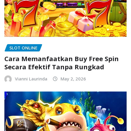
SLOT ONLINE
Cara Memanfaatkan Buy Free Spin
Secara Efektif Tanpa Rungkad
Vianni Laurinda
May 2, 2026