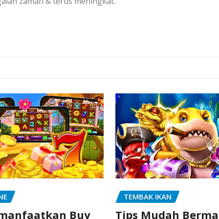
ggalan zaman & terus meningkat.
NE
TEMBAK IKAN
manfaatkan Buy
Tips Mudah Berma