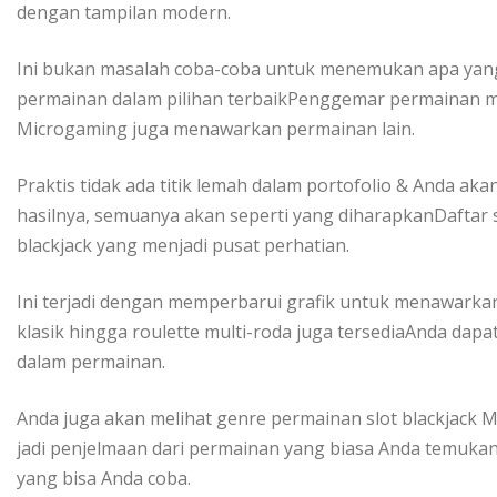
dengan tampilan modern.
Ini bukan masalah coba-coba untuk menemukan apa yan
permainan dalam pilihan terbaikPenggemar permainan m
Microgaming juga menawarkan permainan lain.
Praktis tidak ada titik lemah dalam portofolio & Anda a
hasilnya, semuanya akan seperti yang diharapkanDaftar sl
blackjack yang menjadi pusat perhatian.
Ini terjadi dengan memperbarui grafik untuk menawarkan
klasik hingga roulette multi-roda juga tersediaAnda dap
dalam permainan.
Anda juga akan melihat genre permainan slot blackjack 
jadi penjelmaan dari permainan yang biasa Anda temukan 
yang bisa Anda coba.