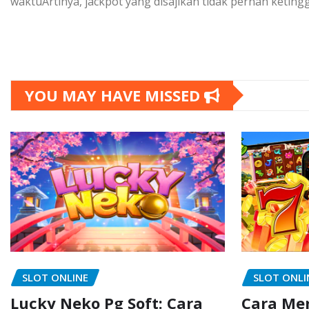
waktuArtinya, jackpot yang disajikan tidak pernah ketin
YOU MAY HAVE MISSED
SLOT ONLINE
SLOT ONLI
Lucky Neko Pg Soft: Cara
Cara Me