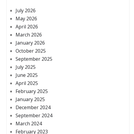
July 2026
May 2026
April 2026
March 2026
January 2026
October 2025
September 2025
July 2025
June 2025
April 2025
February 2025
January 2025
December 2024
September 2024
March 2024
February 2023