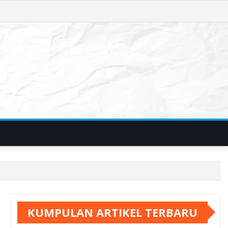
KUMPULAN ARTIKEL TERBARU