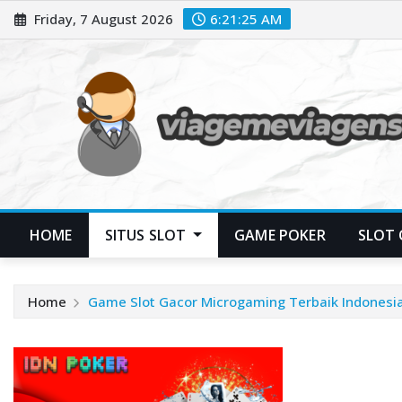
Skip
Friday, 7 August 2026
6:21:26 AM
to
content
HOME
SITUS SLOT
GAME POKER
SLOT 
Home
Game Slot Gacor Microgaming Terbaik Indonesi