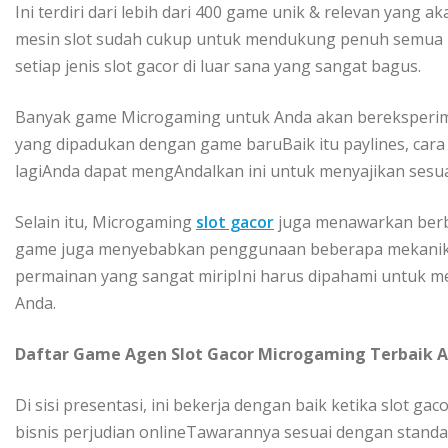
Ini terdiri dari lebih dari 400 game unik & relevan yang
mesin slot sudah cukup untuk mendukung penuh semua k
setiap jenis slot gacor di luar sana yang sangat bagus.
Banyak game Microgaming untuk Anda akan bereksperi
yang dipadukan dengan game baruBaik itu paylines, car
lagiAnda dapat mengAndalkan ini untuk menyajikan sesu
Selain itu, Microgaming
slot gacor
juga menawarkan berba
game juga menyebabkan penggunaan beberapa mekanik
permainan yang sangat miripIni harus dipahami untuk 
Anda.
Daftar Game Agen Slot Gacor Microgaming Terbaik A
Di sisi presentasi, ini bekerja dengan baik ketika slot 
bisnis perjudian onlineTawarannya sesuai dengan stand