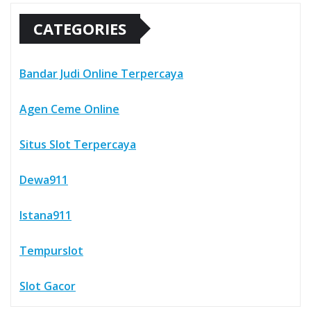
CATEGORIES
Bandar Judi Online Terpercaya
Agen Ceme Online
Situs Slot Terpercaya
Dewa911
Istana911
Tempurslot
Slot Gacor