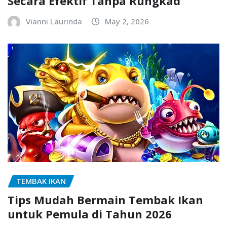
Secara Efektif Tanpa Rungkad
Vianni Laurinda
May 2, 2026
TEMBAK IKAN
Tips Mudah Bermain Tembak Ikan
untuk Pemula di Tahun 2026