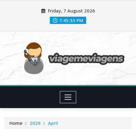
Skip
Friday, 7 August 2026
to
content
7:45:33 PM
Home
2026
April