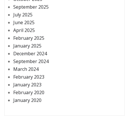
September 2025
July 2025
June 2025
April 2025
February 2025
January 2025
December 2024
September 2024
March 2024
February 2023
January 2023
February 2020
January 2020