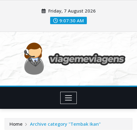
Skip
Friday, 7 August 2026
to
content
9:07:31 AM
Home
Archive category "Tembak Ikan"