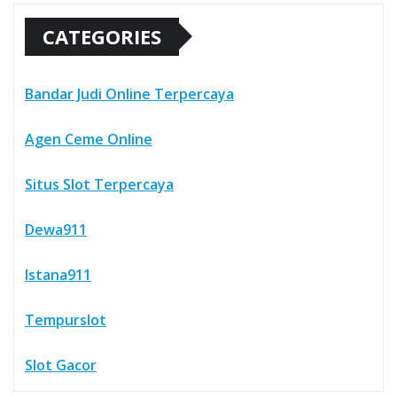
CATEGORIES
Bandar Judi Online Terpercaya
Agen Ceme Online
Situs Slot Terpercaya
Dewa911
Istana911
Tempurslot
Slot Gacor