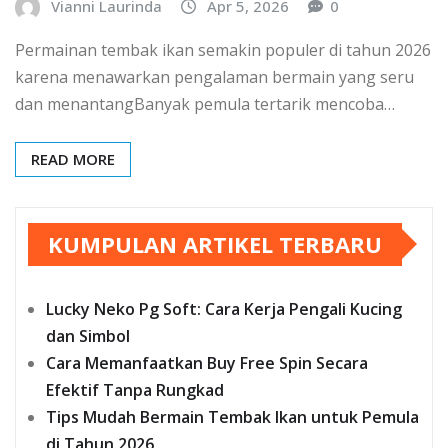
Vianni Laurinda
Apr 5, 2026
0
Permainan tembak ikan semakin populer di tahun 2026
karena menawarkan pengalaman bermain yang seru
dan menantangBanyak pemula tertarik mencoba…
READ MORE
KUMPULAN ARTIKEL TERBARU
Lucky Neko Pg Soft: Cara Kerja Pengali Kucing
dan Simbol
Cara Memanfaatkan Buy Free Spin Secara
Efektif Tanpa Rungkad
Tips Mudah Bermain Tembak Ikan untuk Pemula
di Tahun 2026