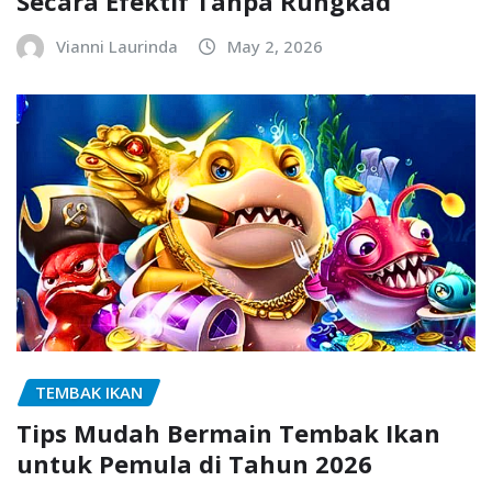
Secara Efektif Tanpa Rungkad
Vianni Laurinda
May 2, 2026
TEMBAK IKAN
Tips Mudah Bermain Tembak Ikan
untuk Pemula di Tahun 2026