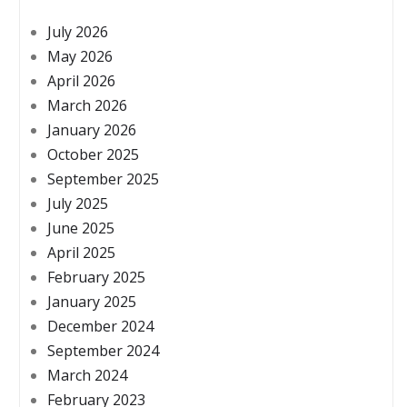
July 2026
May 2026
April 2026
March 2026
January 2026
October 2025
September 2025
July 2025
June 2025
April 2025
February 2025
January 2025
December 2024
September 2024
March 2024
February 2023