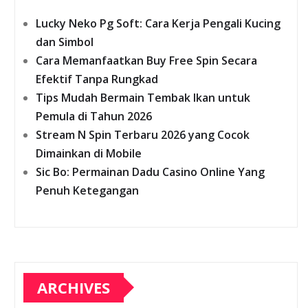
Lucky Neko Pg Soft: Cara Kerja Pengali Kucing
dan Simbol
Cara Memanfaatkan Buy Free Spin Secara
Efektif Tanpa Rungkad
Tips Mudah Bermain Tembak Ikan untuk
Pemula di Tahun 2026
Stream N Spin Terbaru 2026 yang Cocok
Dimainkan di Mobile
Sic Bo: Permainan Dadu Casino Online Yang
Penuh Ketegangan
ARCHIVES