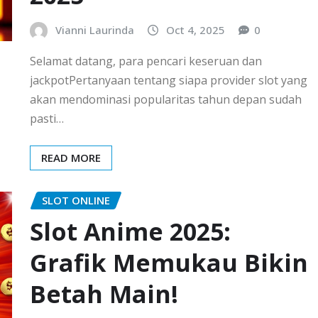
Vianni Laurinda
Oct 4, 2025
0
Selamat datang, para pencari keseruan dan
jackpotPertanyaan tentang siapa provider slot yang
akan mendominasi popularitas tahun depan sudah
pasti…
READ MORE
SLOT ONLINE
Slot Anime 2025:
Grafik Memukau Bikin
Betah Main!