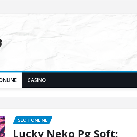
ONLINE
CASINO
SLOT ONLINE
Lucky Neko Pg Soft: