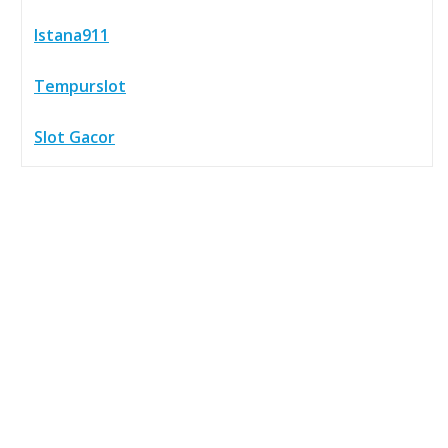
Istana911
Tempurslot
Slot Gacor