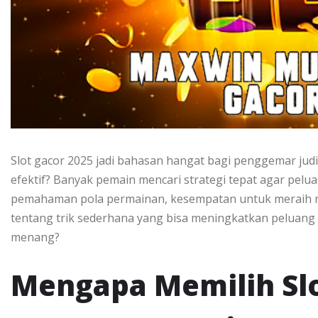
Slot gacor 2025 jadi bahasan hangat bagi penggemar ju
efektif? Banyak pemain mencari strategi tepat agar pe
pemahaman pola permainan, kesempatan untuk meraih max
tentang trik sederhana yang bisa meningkatkan peluang
menang?
Mengapa Memilih Sl