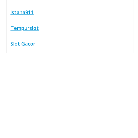
Istana911
Tempurslot
Slot Gacor