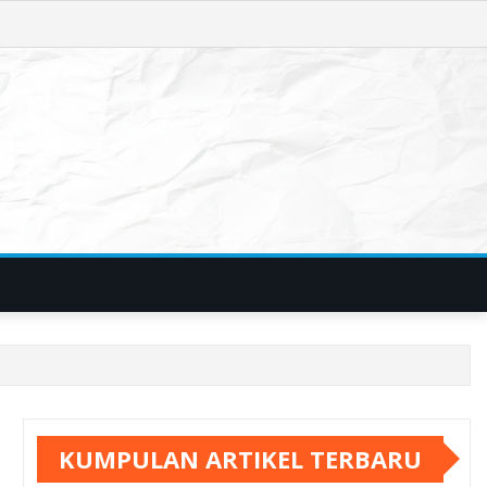
KUMPULAN ARTIKEL TERBARU