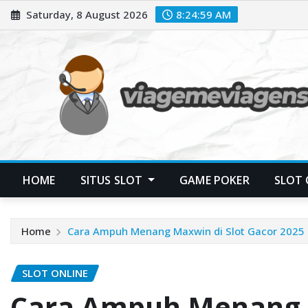
Skip
Saturday, 8 August 2026
8:25:00 AM
to
content
HOME
SITUS SLOT
GAME POKER
SLOT 
Home
Cara Ampuh Menang Maxwin di Slot Gacor 2025
SLOT ONLINE
Cara Ampuh Menang M