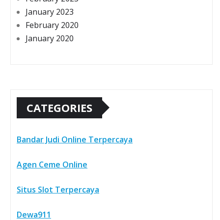
January 2023
February 2020
January 2020
CATEGORIES
Bandar Judi Online Terpercaya
Agen Ceme Online
Situs Slot Terpercaya
Dewa911