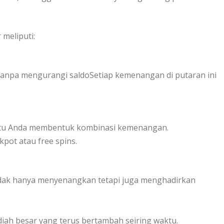
meliputi:
tanpa mengurangi saldoSetiap kemenangan di putaran ini
ntu Anda membentuk kombinasi kemenangan.
pot atau free spins.
tidak hanya menyenangkan tetapi juga menghadirkan
ah besar yang terus bertambah seiring waktu.