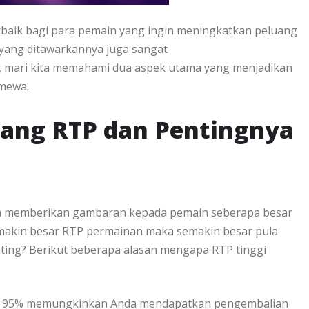
terbaik bagi para pemain yang ingin meningkatkan peluang
 yang ditawarkannya juga sangat
mari kita memahami dua aspek utama yang menjadikan
imewa.
ntang RTP dan Pentingnya
am memberikan gambaran kepada pemain seberapa besar
emakin besar RTP permainan maka semakin besar pula
nting? Berikut beberapa alasan mengapa RTP tinggi
tas 95% memungkinkan Anda mendapatkan pengembalian