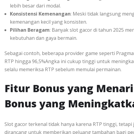
lebih besar dari modal.
Konsistensi Kemenangan
: Meski tidak langsung men
kemenangan kecil yang konsisten.
Pilihan Beragam
: Banyak slot gacor di tahun 2025 me
kebutuhan dan gaya bermain.
Sebagai contoh, beberapa provider game seperti Pragma
RTP hingga 96,5%Angka ini cukup tinggi untuk meningk
selalu memeriksa RTP sebelum memulai permainan.
Fitur Bonus yang Menari
Bonus yang Meningkatk
Slot gacor terkenal tidak hanya karena RTP tinggi, tetap
dirancang untuk memberikan peluang tambahan bagi pem