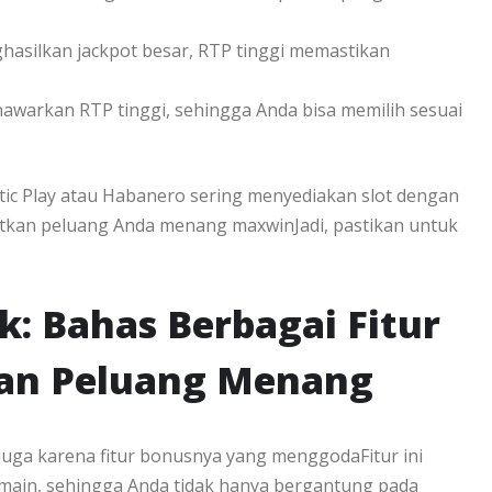
ghasilkan jackpot besar, RTP tinggi memastikan
nawarkan RTP tinggi, sehingga Anda bisa memilih sesuai
tic Play atau Habanero sering menyediakan slot dengan
atkan peluang Anda menang maxwinJadi, pastikan untuk
k: Bahas Berbagai Fitur
an Peluang Menang
i juga karena fitur bonusnya yang menggodaFitur ini
ain, sehingga Anda tidak hanya bergantung pada